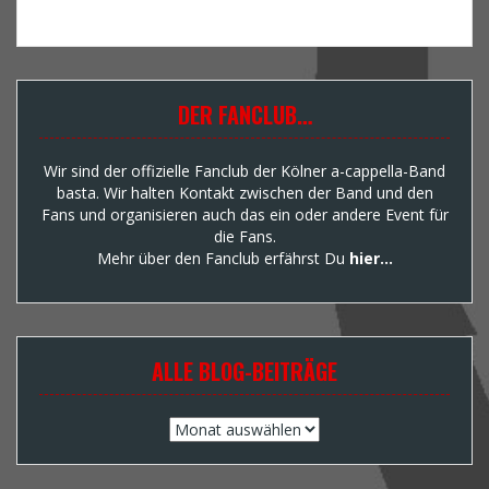
DER FANCLUB…
Wir sind der offizielle Fanclub der Kölner a-cappella-Band
basta. Wir halten Kontakt zwischen der Band und den
Fans und organisieren auch das ein oder andere Event für
die Fans.
Mehr über den Fanclub erfährst Du
hier…
ALLE BLOG-BEITRÄGE
Alle
Blog-
Beiträge