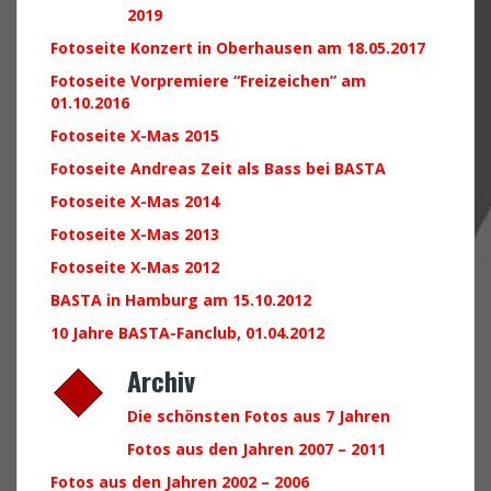
2019
Fotoseite Konzert in Oberhausen am 18.05.2017
Fotoseite Vorpremiere “Freizeichen” am
01.10.2016
Fotoseite X-Mas 2015
Fotoseite Andreas Zeit als Bass bei BASTA
Fotoseite X-Mas 2014
Fotoseite X-Mas 2013
Fotoseite X-Mas 2012
BASTA in Hamburg am 15.10.2012
10 Jahre BASTA-Fanclub, 01.04.2012
Archiv
Die schönsten Fotos aus 7 Jahren
Fotos aus den Jahren 2007 – 2011
Fotos aus den Jahren 2002 – 2006