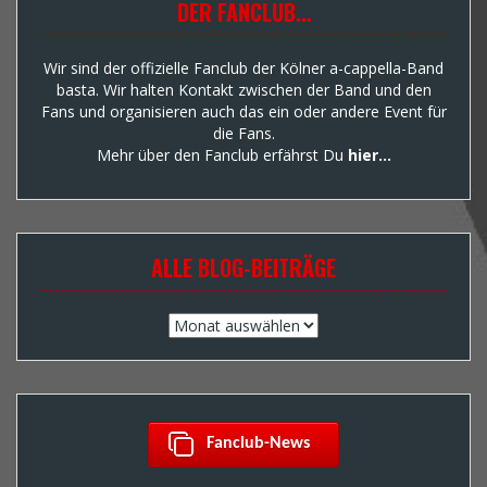
DER FANCLUB…
Wir sind der offizielle Fanclub der Kölner a-cappella-Band
basta. Wir halten Kontakt zwischen der Band und den
Fans und organisieren auch das ein oder andere Event für
die Fans.
Mehr über den Fanclub erfährst Du
hier…
ALLE BLOG-BEITRÄGE
Alle
Blog-
Beiträge
 Fanclub-News  