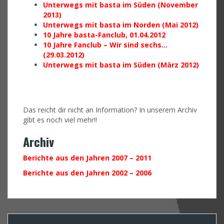
Unterwegs mit basta im Süden (November
2013)
Unterwegs mit basta im Norden (Mai 2012)
10 Jahre basta-Fanclub, 01.04.2012
10 Jahre Fanclub – Wir sind sechs…
(29.03.2012)
Unterwegs mit basta im Süden (März 2012)
Das reicht dir nicht an Information? In unserem Archiv
gibt es noch viel mehr!!
Archiv
Berichte aus den Jahren 2007 – 2011
Berichte aus den Jahren 2002 – 2006