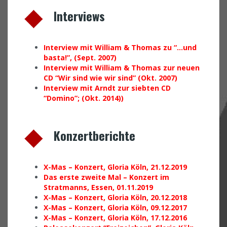
Interviews
Interview mit William & Thomas zu “…und
basta!”, (Sept. 2007)
Interview mit William & Thomas zur neuen
CD “Wir sind wie wir sind” (Okt. 2007)
Interview mit Arndt zur siebten CD
“Domino”; (Okt. 2014))
Konzertberichte
X-Mas – Konzert, Gloria Köln, 21.12.2019
Das erste zweite Mal – Konzert im
Stratmanns, Essen, 01.11.2019
X-Mas – Konzert, Gloria Köln, 20.12.2018
X-Mas – Konzert, Gloria Köln, 09.12.2017
X-Mas – Konzert, Gloria Köln, 17.12.2016